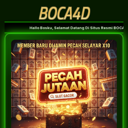
Hallo Bosku, Selamat Datang Di Situs Resmi BOCA4D!!