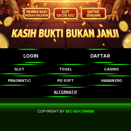
LOGIN
DAFTAR
SLOT
TOGEL
CASINO
PRAGMATIC
PG SOFT
HABANERO
ALTERNATIF
COPYRIGHT BY
SEO BOCOR888