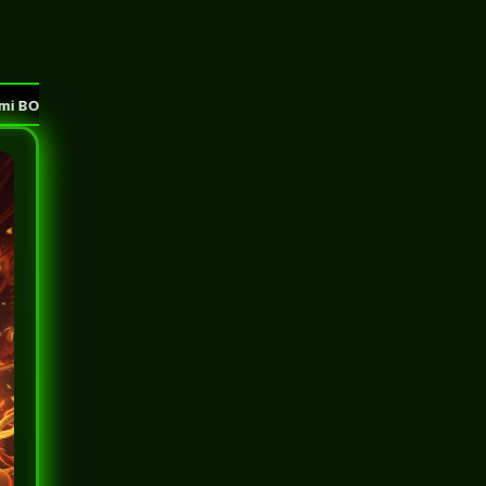
 BOCOR888!!