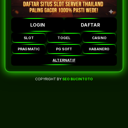
LOGIN
DAFTAR
SLOT
TOGEL
CASINO
PRAGMATIC
PG SOFT
HABANERO
ALTERNATIF
COPYRIGHT BY
SEO BUCINTOTO