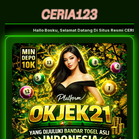
Hallo Bosku, Selamat Datang Di Situs Resmi CERIA123