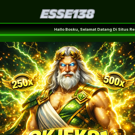
Hallo Bosku, Selamat Datang Di Situs Resmi 