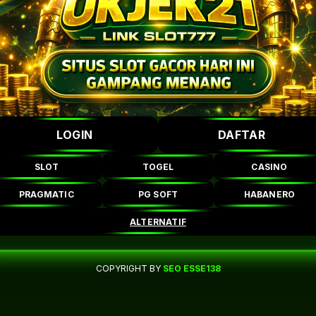
LOGIN
DAFTAR
SLOT
TOGEL
CASINO
PRAGMATIC
PG SOFT
HABANERO
ALTERNATIF
COPYRIGHT BY
SEO ESSE138