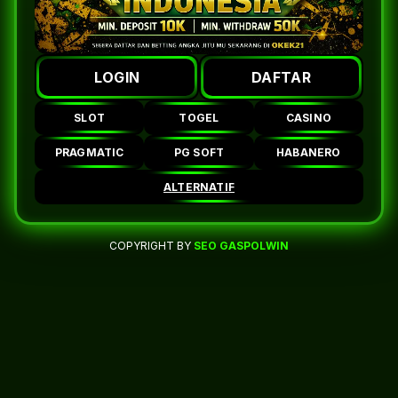
LOGIN
DAFTAR
SLOT
TOGEL
CASINO
PRAGMATIC
PG SOFT
HABANERO
ALTERNATIF
COPYRIGHT BY
SEO GASPOLWIN