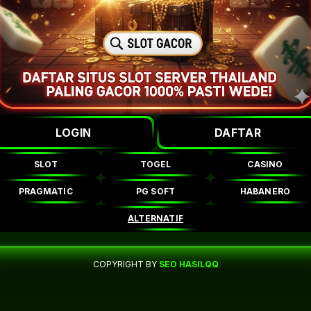
LOGIN
DAFTAR
SLOT
TOGEL
CASINO
PRAGMATIC
PG SOFT
HABANERO
ALTERNATIF
COPYRIGHT BY
SEO HASILQQ