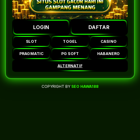
LOGIN
DAFTAR
SLOT
TOGEL
CASINO
PRAGMATIC
PG SOFT
HABANERO
ALTERNATIF
COPYRIGHT BY
SEO HAWA188