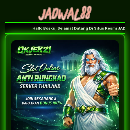
Hallo Bosku, Selamat Datang Di Situs Resmi JADWAL