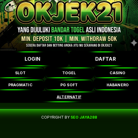
LOGIN
DAFTAR
SLOT
TOGEL
CASINO
PRAGMATIC
PG SOFT
HABANERO
ALTERNATIF
COPYRIGHT BY
SEO JAYA288