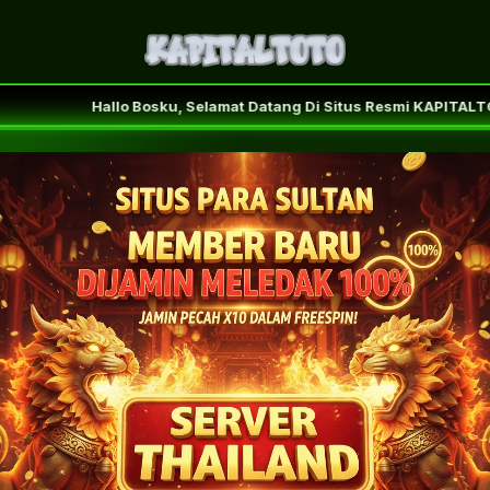
Hallo Bosku, Selamat Datang Di Situs Resmi KAPITALTOTO!