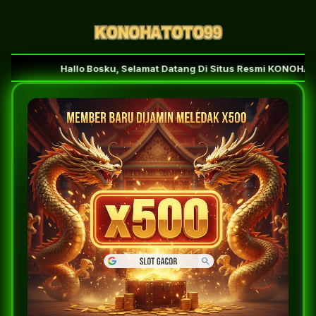
Hallo Bosku, Selamat Datang Di Situs Resmi KONOHATO