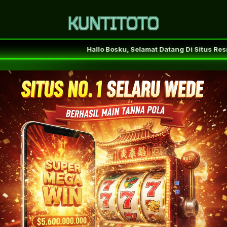
Hallo Bosku, Selamat Datang Di Situs Resmi