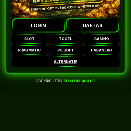
LOGIN
DAFTAR
SLOT
TOGEL
CASINO
PRAGMATIC
PG SOFT
HABANERO
ALTERNATIF
COPYRIGHT BY
SEO LOMBASLOT