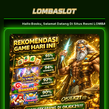
Hallo Bosku, Selamat Datang Di Situs Resmi LOMBASLO