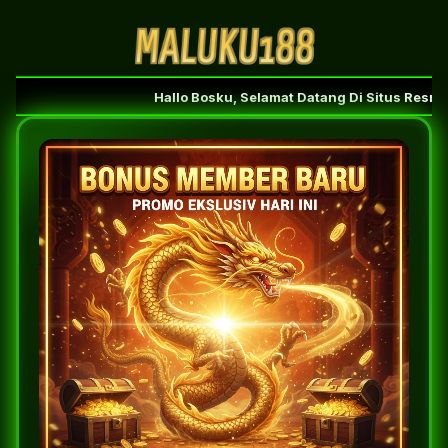
Hallo Bosku, Selamat Datang Di Situs Resmi 