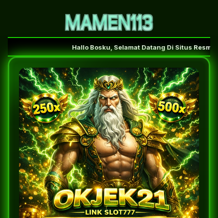
Hallo Bosku, Selamat Datang Di Situs Resmi M