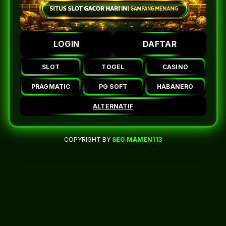
LOGIN
DAFTAR
SLOT
TOGEL
CASINO
PRAGMATIC
PG SOFT
HABANERO
ALTERNATIF
COPYRIGHT BY
SEO MAMEN113