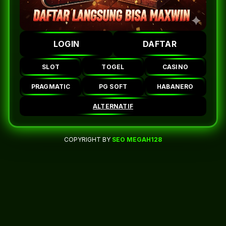
LOGIN
DAFTAR
SLOT
TOGEL
CASINO
PRAGMATIC
PG SOFT
HABANERO
ALTERNATIF
COPYRIGHT BY
SEO MEGAH128