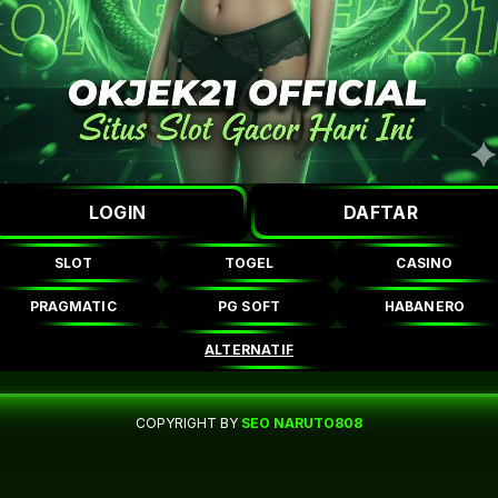
LOGIN
DAFTAR
SLOT
TOGEL
CASINO
PRAGMATIC
PG SOFT
HABANERO
ALTERNATIF
COPYRIGHT BY
SEO NARUTO808