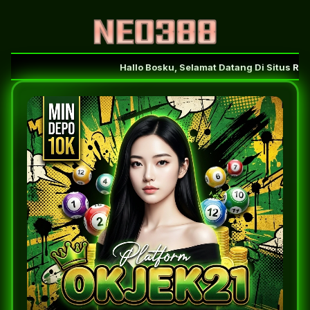
Hallo Bosku, Selamat Datang Di Situs Resm