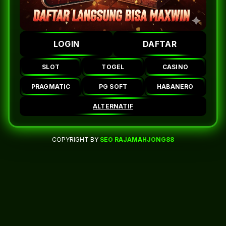
LOGIN
DAFTAR
SLOT
TOGEL
CASINO
PRAGMATIC
PG SOFT
HABANERO
ALTERNATIF
COPYRIGHT BY
SEO RAJAMAHJONG88