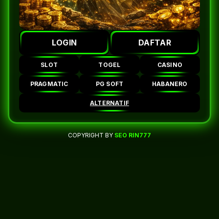
LOGIN
DAFTAR
SLOT
TOGEL
CASINO
PRAGMATIC
PG SOFT
HABANERO
ALTERNATIF
COPYRIGHT BY
SEO RIN777