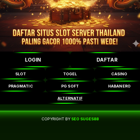
LOGIN
DAFTAR
SLOT
TOGEL
CASINO
PRAGMATIC
PG SOFT
HABANERO
ALTERNATIF
COPYRIGHT BY
SEO SUGES88