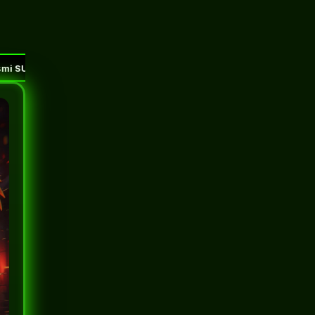
 SUGES88!!