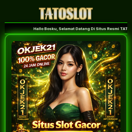
Hallo Bosku, Selamat Datang Di Situs Resmi TATOSL