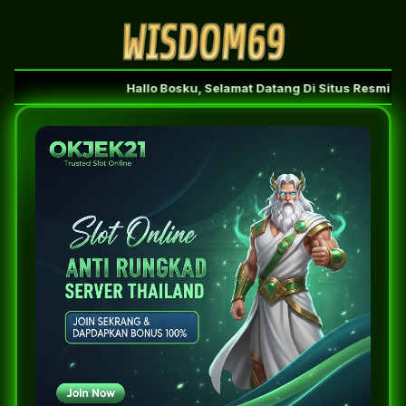
Hallo Bosku, Selamat Datang Di Situs Resmi W