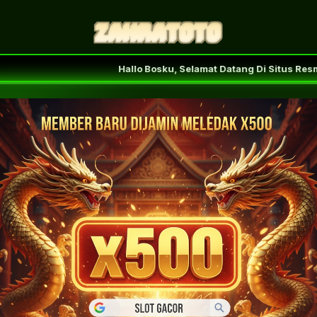
Hallo Bosku, Selamat Datang Di Situs Resmi Z